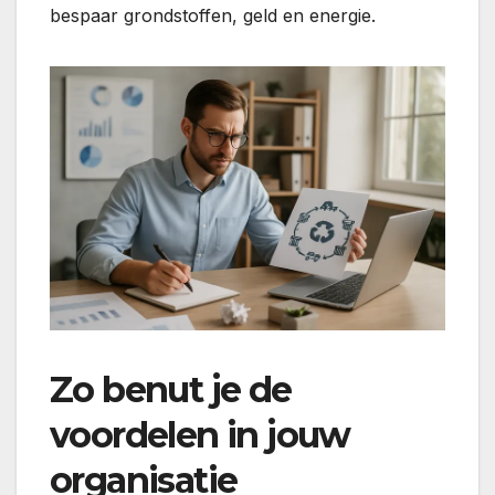
bespaar grondstoffen, geld en energie.
Zo benut je de
voordelen in jouw
organisatie