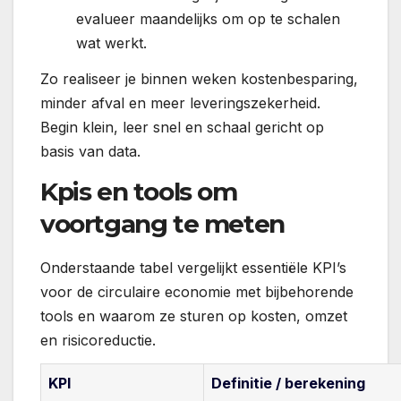
evalueer maandelijks om op te schalen
wat werkt.
Zo realiseer je binnen weken kostenbesparing,
minder afval en meer leveringszekerheid.
Begin klein, leer snel en schaal gericht op
basis van data.
Kpis en tools om
voortgang te meten
Onderstaande tabel vergelijkt essentiële KPI’s
voor de circulaire economie met bijbehorende
tools en waarom ze sturen op kosten, omzet
en risicoreductie.
KPI
Definitie / berekening