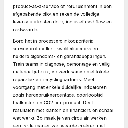
product-as-a-service of refurbishment in een
afgebakende pilot en reken de volledige
levensduurkosten door, inclusief cashflow en
restwaarde.
Borg het in processen: inkoopcriteria,
serviceprotocollen, kwaliteitschecks en
heldere eigendoms- en garantiebepalingen.
Train teams in diagnose, demontage en veilig
materiaalgebruik, en werk samen met lokale
reparatie- en recyclingpartners. Meet
voortgang met enkele duidelijke indicatoren
zoals hergebruikpercentage, doorlooptijd,
faalkosten en CO2 per product. Deel
resultaten met klanten en financiers en schaal
wat werkt. Zo maak je van circulair werken
een vaste manier van waarde creëren met