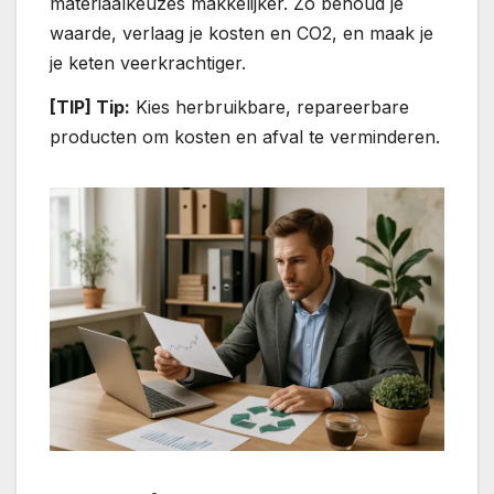
materiaalkeuzes makkelijker. Zo behoud je
waarde, verlaag je kosten en CO2, en maak je
je keten veerkrachtiger.
[TIP] Tip:
Kies herbruikbare, repareerbare
producten om kosten en afval te verminderen.