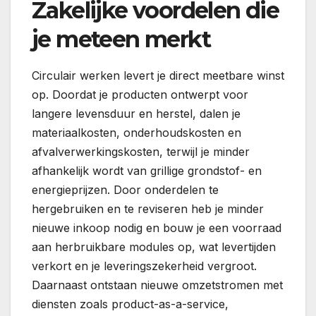
Zakelijke voordelen die
je meteen merkt
Circulair werken levert je direct meetbare winst
op. Doordat je producten ontwerpt voor
langere levensduur en herstel, dalen je
materiaalkosten, onderhoudskosten en
afvalverwerkingskosten, terwijl je minder
afhankelijk wordt van grillige grondstof- en
energieprijzen. Door onderdelen te
hergebruiken en te reviseren heb je minder
nieuwe inkoop nodig en bouw je een voorraad
aan herbruikbare modules op, wat levertijden
verkort en je leveringszekerheid vergroot.
Daarnaast ontstaan nieuwe omzetstromen met
diensten zoals product-as-a-service,