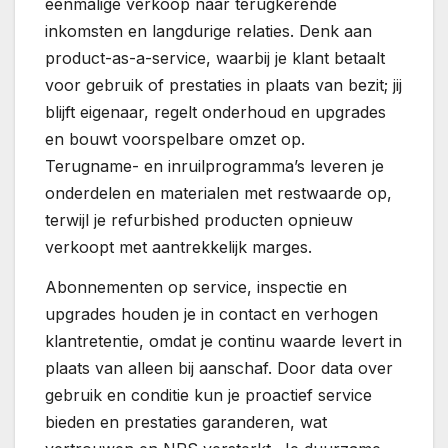
eenmalige verkoop naar terugkerende
inkomsten en langdurige relaties. Denk aan
product-as-a-service, waarbij je klant betaalt
voor gebruik of prestaties in plaats van bezit; jij
blijft eigenaar, regelt onderhoud en upgrades
en bouwt voorspelbare omzet op.
Terugname- en inruilprogramma’s leveren je
onderdelen en materialen met restwaarde op,
terwijl je refurbished producten opnieuw
verkoopt met aantrekkelijk marges.
Abonnementen op service, inspectie en
upgrades houden je in contact en verhogen
klantretentie, omdat je continu waarde levert in
plaats van alleen bij aanschaf. Door data over
gebruik en conditie kun je proactief service
bieden en prestaties garanderen, wat