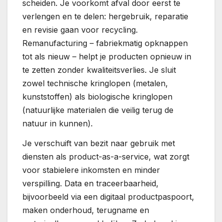
scheiden. Je voorkomt afval door eerst te
verlengen en te delen: hergebruik, reparatie
en revisie gaan voor recycling.
Remanufacturing – fabriekmatig opknappen
tot als nieuw – helpt je producten opnieuw in
te zetten zonder kwaliteitsverlies. Je sluit
zowel technische kringlopen (metalen,
kunststoffen) als biologische kringlopen
(natuurlijke materialen die veilig terug de
natuur in kunnen).
Je verschuift van bezit naar gebruik met
diensten als product-as-a-service, wat zorgt
voor stabielere inkomsten en minder
verspilling. Data en traceerbaarheid,
bijvoorbeeld via een digitaal productpaspoort,
maken onderhoud, terugname en