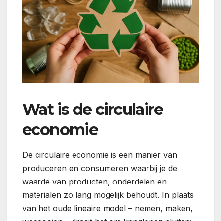
Wat is de circulaire
economie
De circulaire economie is een manier van
produceren en consumeren waarbij je de
waarde van producten, onderdelen en
materialen zo lang mogelijk behoudt. In plaats
van het oude lineaire model – nemen, maken,