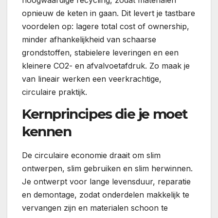
hoogwaardige recycling, zodat materialen
opnieuw de keten in gaan. Dit levert je tastbare
voordelen op: lagere total cost of ownership,
minder afhankelijkheid van schaarse
grondstoffen, stabielere leveringen en een
kleinere CO2- en afvalvoetafdruk. Zo maak je
van lineair werken een veerkrachtige,
circulaire praktijk.
Kernprincipes die je moet
kennen
De circulaire economie draait om slim
ontwerpen, slim gebruiken en slim herwinnen.
Je ontwerpt voor lange levensduur, reparatie
en demontage, zodat onderdelen makkelijk te
vervangen zijn en materialen schoon te