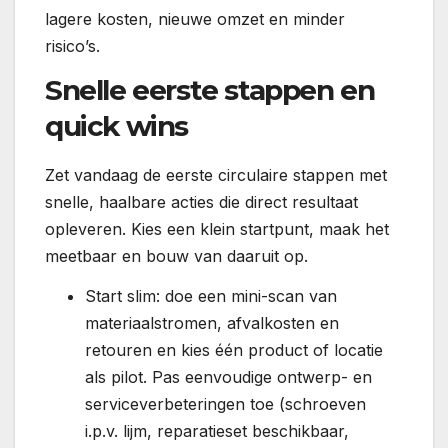
lagere kosten, nieuwe omzet en minder
risico’s.
Snelle eerste stappen en
quick wins
Zet vandaag de eerste circulaire stappen met
snelle, haalbare acties die direct resultaat
opleveren. Kies een klein startpunt, maak het
meetbaar en bouw van daaruit op.
Start slim: doe een mini-scan van
materiaalstromen, afvalkosten en
retouren en kies één product of locatie
als pilot. Pas eenvoudige ontwerp- en
serviceverbeteringen toe (schroeven
i.p.v. lijm, reparatieset beschikbaar,