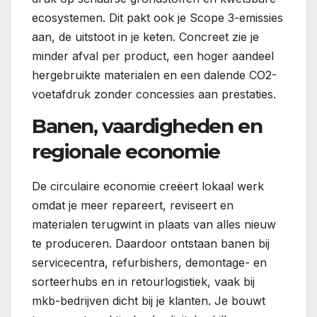
ecosystemen. Dit pakt ook je Scope 3-emissies
aan, de uitstoot in je keten. Concreet zie je
minder afval per product, een hoger aandeel
hergebruikte materialen en een dalende CO2-
voetafdruk zonder concessies aan prestaties.
Banen, vaardigheden en
regionale economie
De circulaire economie creëert lokaal werk
omdat je meer repareert, reviseert en
materialen terugwint in plaats van alles nieuw
te produceren. Daardoor ontstaan banen bij
servicecentra, refurbishers, demontage- en
sorteerhubs en in retourlogistiek, vaak bij
mkb-bedrijven dicht bij je klanten. Je bouwt