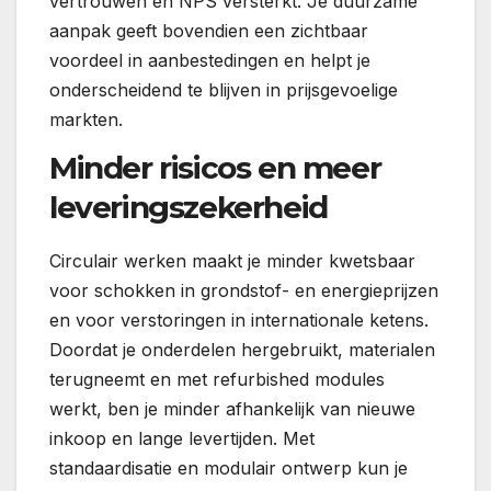
vertrouwen en NPS versterkt. Je duurzame
aanpak geeft bovendien een zichtbaar
voordeel in aanbestedingen en helpt je
onderscheidend te blijven in prijsgevoelige
markten.
Minder risicos en meer
leveringszekerheid
Circulair werken maakt je minder kwetsbaar
voor schokken in grondstof- en energieprijzen
en voor verstoringen in internationale ketens.
Doordat je onderdelen hergebruikt, materialen
terugneemt en met refurbished modules
werkt, ben je minder afhankelijk van nieuwe
inkoop en lange levertijden. Met
standaardisatie en modulair ontwerp kun je