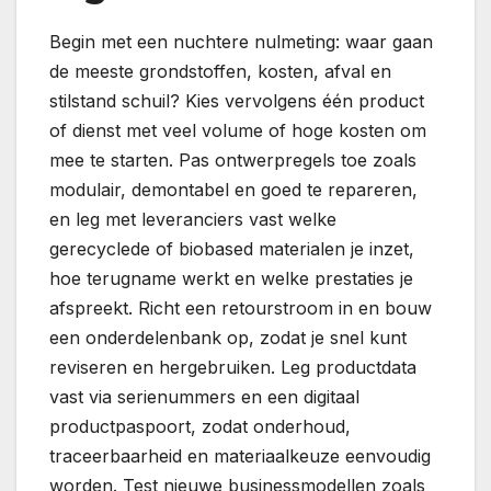
Begin met een nuchtere nulmeting: waar gaan
de meeste grondstoffen, kosten, afval en
stilstand schuil? Kies vervolgens één product
of dienst met veel volume of hoge kosten om
mee te starten. Pas ontwerpregels toe zoals
modulair, demontabel en goed te repareren,
en leg met leveranciers vast welke
gerecyclede of biobased materialen je inzet,
hoe terugname werkt en welke prestaties je
afspreekt. Richt een retourstroom in en bouw
een onderdelenbank op, zodat je snel kunt
reviseren en hergebruiken. Leg productdata
vast via serienummers en een digitaal
productpaspoort, zodat onderhoud,
traceerbaarheid en materiaalkeuze eenvoudig
worden. Test nieuwe businessmodellen zoals