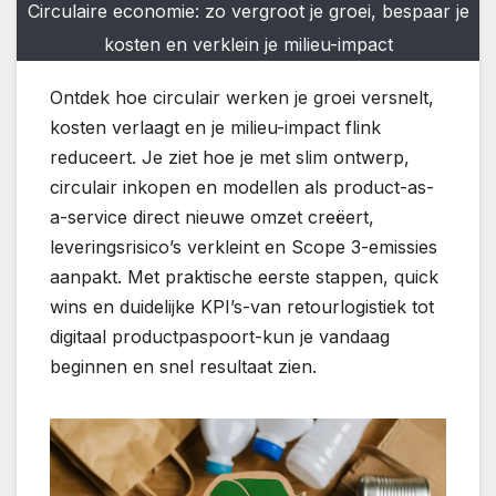
Circulaire economie: zo vergroot je groei, bespaar je
kosten en verklein je milieu-impact
Ontdek hoe circulair werken je groei versnelt,
kosten verlaagt en je milieu-impact flink
reduceert. Je ziet hoe je met slim ontwerp,
circulair inkopen en modellen als product-as-
a-service direct nieuwe omzet creëert,
leveringsrisico’s verkleint en Scope 3-emissies
aanpakt. Met praktische eerste stappen, quick
wins en duidelijke KPI’s-van retourlogistiek tot
digitaal productpaspoort-kun je vandaag
beginnen en snel resultaat zien.