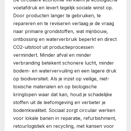
voetafdruk en levert tegelijk sociale winst op.
Door producten langer te gebruiken, te
repareren en te reviseren verlaag je de vraag
naar primaire grondstoffen, wat mijnbouw,
ontbossing en waterverbruik beperkt en direct
CO2-uitstoot uit productieprocessen
vermindert. Minder afval en minder
verbranding betekent schonere lucht, minder
bodem- en watervervuiling en een lagere druk
op biodiversiteit. Als je inzet op veilige, niet-
toxische materialen en op biologische
kringlopen waar dat kan, houd je schadelijke
stoffen uit de leefomgeving en verbeter je
bodemkwaliteit. Sociaal zorgt circulair werken
voor lokale banen in reparatie, refurbishment,
retourlogistiek en recycling, met kansen voor