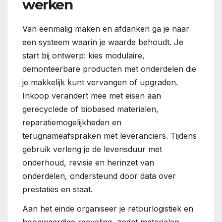
werken
Van eenmalig maken en afdanken ga je naar
een systeem waarin je waarde behoudt. Je
start bij ontwerp: kies modulaire,
demonteerbare producten met onderdelen die
je makkelijk kunt vervangen of upgraden.
Inkoop verandert mee met eisen aan
gerecyclede of biobased materialen,
reparatiemogelijkheden en
terugnameafspraken met leveranciers. Tijdens
gebruik verleng je de levensduur met
onderhoud, revisie en herinzet van
onderdelen, ondersteund door data over
prestaties en staat.
Aan het einde organiseer je retourlogistiek en