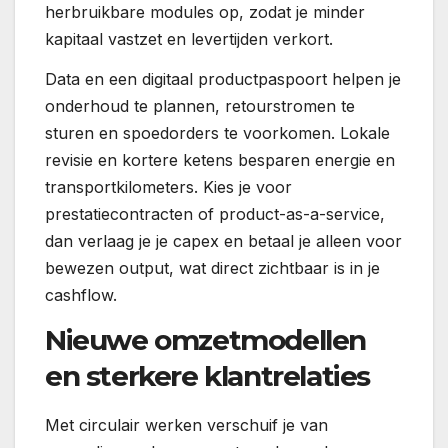
herbruikbare modules op, zodat je minder
kapitaal vastzet en levertijden verkort.
Data en een digitaal productpaspoort helpen je
onderhoud te plannen, retourstromen te
sturen en spoedorders te voorkomen. Lokale
revisie en kortere ketens besparen energie en
transportkilometers. Kies je voor
prestatiecontracten of product-as-a-service,
dan verlaag je je capex en betaal je alleen voor
bewezen output, wat direct zichtbaar is in je
cashflow.
Nieuwe omzetmodellen
en sterkere klantrelaties
Met circulair werken verschuif je van