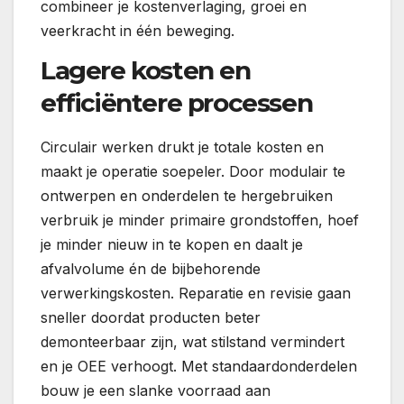
combineer je kostenverlaging, groei en
veerkracht in één beweging.
Lagere kosten en
efficiëntere processen
Circulair werken drukt je totale kosten en
maakt je operatie soepeler. Door modulair te
ontwerpen en onderdelen te hergebruiken
verbruik je minder primaire grondstoffen, hoef
je minder nieuw in te kopen en daalt je
afvalvolume én de bijbehorende
verwerkingskosten. Reparatie en revisie gaan
sneller doordat producten beter
demonteerbaar zijn, wat stilstand vermindert
en je OEE verhoogt. Met standaardonderdelen
bouw je een slanke voorraad aan