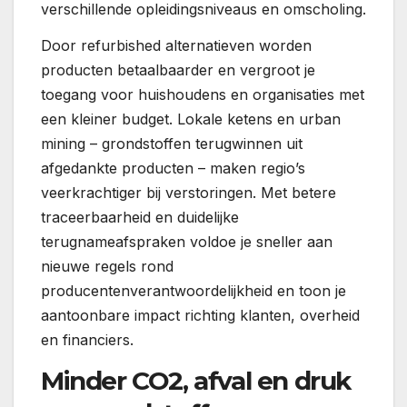
verschillende opleidingsniveaus en omscholing.
Door refurbished alternatieven worden
producten betaalbaarder en vergroot je
toegang voor huishoudens en organisaties met
een kleiner budget. Lokale ketens en urban
mining – grondstoffen terugwinnen uit
afgedankte producten – maken regio’s
veerkrachtiger bij verstoringen. Met betere
traceerbaarheid en duidelijke
terugnameafspraken voldoe je sneller aan
nieuwe regels rond
producentenverantwoordelijkheid en toon je
aantoonbare impact richting klanten, overheid
en financiers.
Minder CO2, afval en druk