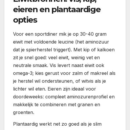
eieren en plantaardige
opties
Voor een sportdiner mik je op 30-40 gram
eiwit met voldoende leucine (het aminozuur
dat je spierherstel triggert). Met kip of kalkoen
zit je snel goed: veel eiwit, weinig vet en
neutrale smaak. Vis levert naast eiwit ook
omega-3; kies gerust voor zalm of makreel als
je herstel wil ondersteunen, of witvis als je
lichter wil eten. Eieren zijn ideaal voor
doordeweeks: compleet aminozurenprofiel en
makkelijk te combineren met granen en
groenten.
Plantaardig werkt net zo goed als je slim