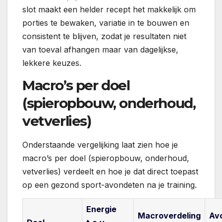
slot maakt een helder recept het makkelijk om
porties te bewaken, variatie in te bouwen en
consistent te blijven, zodat je resultaten niet
van toeval afhangen maar van dagelijkse,
lekkere keuzes.
Macro’s per doel
(spieropbouw, onderhoud,
vetverlies)
Onderstaande vergelijking laat zien hoe je
macro’s per doel (spieropbouw, onderhoud,
vetverlies) verdeelt en hoe je dat direct toepast
op een gezond sport-avondeten na je training.
Energie
Macroverdeling
Avo