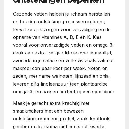
Gezonde vetten helpen je lichaam herstellen
en houden ontstekingsprocessen in toom,
terwijl ze ook zorgen voor verzadiging en de
opname van vitamines A, D, E en K. Kies
vooral voor onverzadigde vetten en omega-3:
denk aan extra vierge olijfolie over je maaltijd,
avocado in je salade en vette vis zoals zalm of
makreel een paar keer per week. Noten en
zaden, met name walnoten, lijnzaad en chia,
leveren alfa-linoleenzuur (een plantaardige
omega-3) en passen perfect bij een sportdiner.
Maak je gerecht extra krachtig met
smaakmakers met een bewezen
ontstekingsremmend profiel, zoals knoflook,
gember en kurkuma met een snuf zwarte