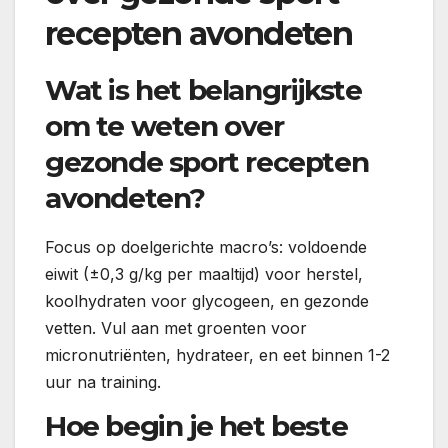
recepten avondeten
Wat is het belangrijkste
om te weten over
gezonde sport recepten
avondeten?
Focus op doelgerichte macro’s: voldoende
eiwit (±0,3 g/kg per maaltijd) voor herstel,
koolhydraten voor glycogeen, en gezonde
vetten. Vul aan met groenten voor
micronutriënten, hydrateer, en eet binnen 1-2
uur na training.
Hoe begin je het beste