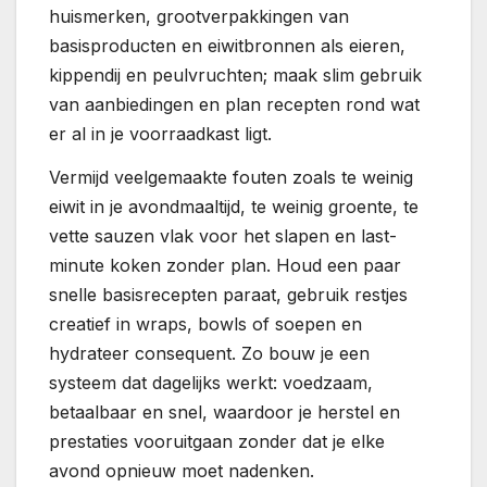
huismerken, grootverpakkingen van
basisproducten en eiwitbronnen als eieren,
kippendij en peulvruchten; maak slim gebruik
van aanbiedingen en plan recepten rond wat
er al in je voorraadkast ligt.
Vermijd veelgemaakte fouten zoals te weinig
eiwit in je avondmaaltijd, te weinig groente, te
vette sauzen vlak voor het slapen en last-
minute koken zonder plan. Houd een paar
snelle basisrecepten paraat, gebruik restjes
creatief in wraps, bowls of soepen en
hydrateer consequent. Zo bouw je een
systeem dat dagelijks werkt: voedzaam,
betaalbaar en snel, waardoor je herstel en
prestaties vooruitgaan zonder dat je elke
avond opnieuw moet nadenken.