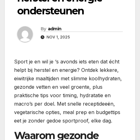
ondersteunen
By
admin
NOV 1, 2025
Sport je en wil je ‘s avonds iets eten dat écht
helpt bij herstel en energie? Ontdek lekkere,
eiwitrijke maaltijden met slimme koolhydraten,
gezonde vetten en veel groente, plus
praktische tips voor timing, hydratatie en
macro’s per doel. Met snelle receptideeën,
vegetarische opties, meal prep en budgettips
eet je zonder gedoe sportproof, elke dag.
Waarom gezonde