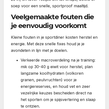
soep voor een snelle, sportproof maaltijd.
Veelgemaakte fouten die
je eenvoudig voorkomt
Kleine fouten in je sportdiner kosten herstel en
energie. Met deze snelle fixes houd je je
avondeten in lijn met je doelen.
Verkeerde macroverdeling na je training:
mik op 30-40 g eiwit voor herstel, plan
langzame koolhydraten (volkoren
granen, peulvruchten) voor je
energiereserves, en houd vet en zeer
vezelrijke keuzes bescheiden direct na
het sporten om je spijsvertering en slaap
te ontzien.