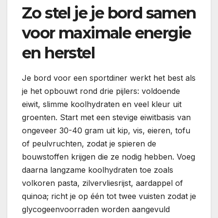
Zo stel je je bord samen
voor maximale energie
en herstel
Je bord voor een sportdiner werkt het best als
je het opbouwt rond drie pijlers: voldoende
eiwit, slimme koolhydraten en veel kleur uit
groenten. Start met een stevige eiwitbasis van
ongeveer 30-40 gram uit kip, vis, eieren, tofu
of peulvruchten, zodat je spieren de
bouwstoffen krijgen die ze nodig hebben. Voeg
daarna langzame koolhydraten toe zoals
volkoren pasta, zilvervliesrijst, aardappel of
quinoa; richt je op één tot twee vuisten zodat je
glycogeenvoorraden worden aangevuld