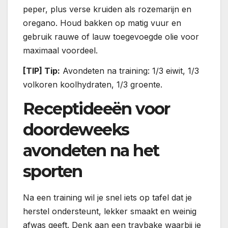
peper, plus verse kruiden als rozemarijn en
oregano. Houd bakken op matig vuur en
gebruik rauwe of lauw toegevoegde olie voor
maximaal voordeel.
[TIP] Tip:
Avondeten na training: 1/3 eiwit, 1/3
volkoren koolhydraten, 1/3 groente.
Receptideeën voor
doordeweeks
avondeten na het
sporten
Na een training wil je snel iets op tafel dat je
herstel ondersteunt, lekker smaakt en weinig
afwas geeft. Denk aan een traybake waarbij je