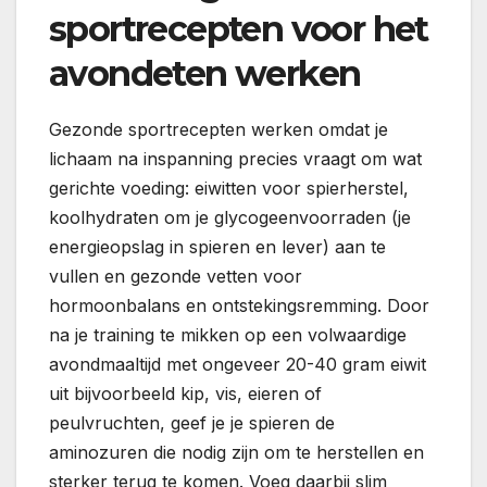
sportrecepten voor het
avondeten werken
Gezonde sportrecepten werken omdat je
lichaam na inspanning precies vraagt om wat
gerichte voeding: eiwitten voor spierherstel,
koolhydraten om je glycogeenvoorraden (je
energieopslag in spieren en lever) aan te
vullen en gezonde vetten voor
hormoonbalans en ontstekingsremming. Door
na je training te mikken op een volwaardige
avondmaaltijd met ongeveer 20-40 gram eiwit
uit bijvoorbeeld kip, vis, eieren of
peulvruchten, geef je je spieren de
aminozuren die nodig zijn om te herstellen en
sterker terug te komen. Voeg daarbij slim