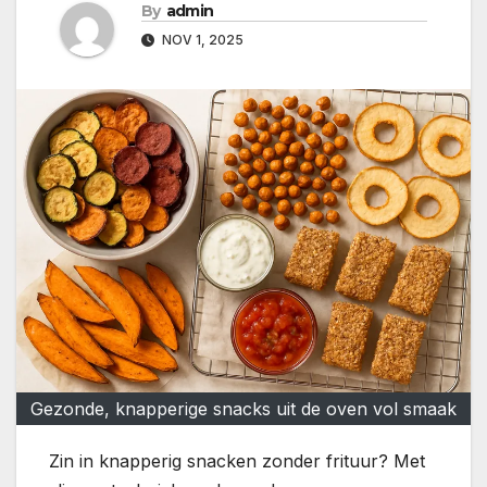
By
admin
NOV 1, 2025
Gezonde, knapperige snacks uit de oven vol smaak
Zin in knapperig snacken zonder frituur? Met