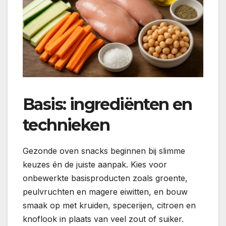
Basis: ingrediënten en
technieken
Gezonde oven snacks beginnen bij slimme
keuzes én de juiste aanpak. Kies voor
onbewerkte basisproducten zoals groente,
peulvruchten en magere eiwitten, en bouw
smaak op met kruiden, specerijen, citroen en
knoflook in plaats van veel zout of suiker.