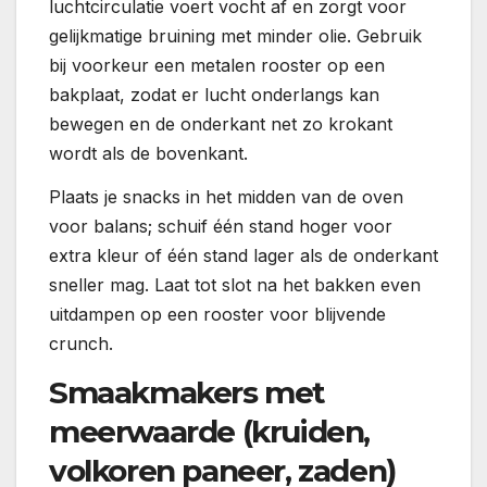
luchtcirculatie voert vocht af en zorgt voor
gelijkmatige bruining met minder olie. Gebruik
bij voorkeur een metalen rooster op een
bakplaat, zodat er lucht onderlangs kan
bewegen en de onderkant net zo krokant
wordt als de bovenkant.
Plaats je snacks in het midden van de oven
voor balans; schuif één stand hoger voor
extra kleur of één stand lager als de onderkant
sneller mag. Laat tot slot na het bakken even
uitdampen op een rooster voor blijvende
crunch.
Smaakmakers met
meerwaarde (kruiden,
volkoren paneer, zaden)