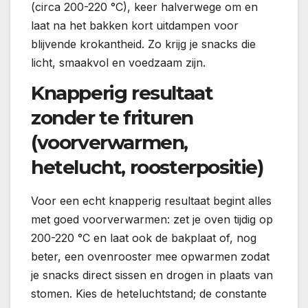
(circa 200-220 °C), keer halverwege om en
laat na het bakken kort uitdampen voor
blijvende krokantheid. Zo krijg je snacks die
licht, smaakvol en voedzaam zijn.
Knapperig resultaat
zonder te frituren
(voorverwarmen,
hetelucht, roosterpositie)
Voor een echt knapperig resultaat begint alles
met goed voorverwarmen: zet je oven tijdig op
200-220 °C en laat ook de bakplaat of, nog
beter, een ovenrooster mee opwarmen zodat
je snacks direct sissen en drogen in plaats van
stomen. Kies de heteluchtstand; de constante