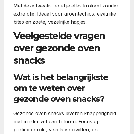
Met deze tweaks houd je alles krokant zonder
extra olie. Ideaal voor groentechips, eiwitrijke
bites en zoete, vezelrijke hapjes.
Veelgestelde vragen
over gezonde oven
snacks
Wat is het belangrijkste
om te weten over
gezonde oven snacks?
Gezonde oven snacks leveren knapperigheid
met minder vet dan frituren. Focus op
portiecontrole, vezels en eiwitten, en