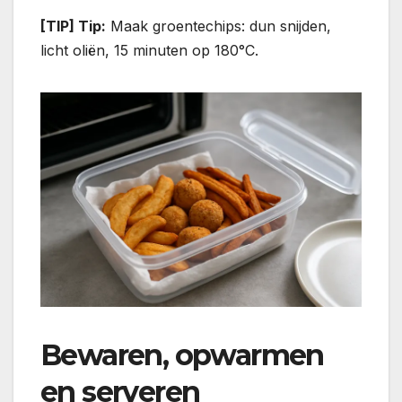
[TIP] Tip:
Maak groentechips: dun snijden,
licht oliën, 15 minuten op 180°C.
Bewaren, opwarmen
en serveren