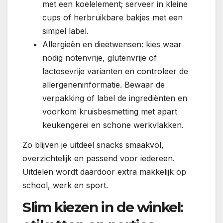
met een koelelement; serveer in kleine
cups of herbruikbare bakjes met een
simpel label.
Allergieën en dieetwensen: kies waar
nodig notenvrije, glutenvrije of
lactosevrije varianten en controleer de
allergeneninformatie. Bewaar de
verpakking of label de ingrediënten en
voorkom kruisbesmetting met apart
keukengerei en schone werkvlakken.
Zo blijven je uitdeel snacks smaakvol,
overzichtelijk en passend voor iedereen.
Uitdelen wordt daardoor extra makkelijk op
school, werk en sport.
Slim kiezen in de winkel: