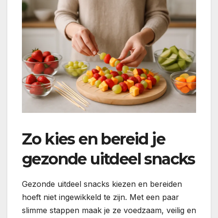
Zo kies en bereid je
gezonde uitdeel snacks
Gezonde uitdeel snacks kiezen en bereiden
hoeft niet ingewikkeld te zijn. Met een paar
slimme stappen maak je ze voedzaam, veilig en