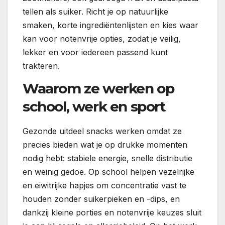
tellen als suiker. Richt je op natuurlijke
smaken, korte ingrediëntenlijsten en kies waar
kan voor notenvrije opties, zodat je veilig,
lekker en voor iedereen passend kunt
trakteren.
Waarom ze werken op
school, werk en sport
Gezonde uitdeel snacks werken omdat ze
precies bieden wat je op drukke momenten
nodig hebt: stabiele energie, snelle distributie
en weinig gedoe. Op school helpen vezelrijke
en eiwitrijke hapjes om concentratie vast te
houden zonder suikerpieken en -dips, en
dankzij kleine porties en notenvrije keuzes sluit