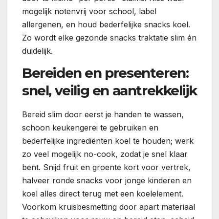
mogelijk notenvrij voor school, label
allergenen, en houd bederfelijke snacks koel.
Zo wordt elke gezonde snacks traktatie slim én
duidelijk.
Bereiden en presenteren:
snel, veilig en aantrekkelijk
Bereid slim door eerst je handen te wassen,
schoon keukengerei te gebruiken en
bederfelijke ingrediënten koel te houden; werk
zo veel mogelijk no-cook, zodat je snel klaar
bent. Snijd fruit en groente kort voor vertrek,
halveer ronde snacks voor jonge kinderen en
koel alles direct terug met een koelelement.
Voorkom kruisbesmetting door apart materiaal