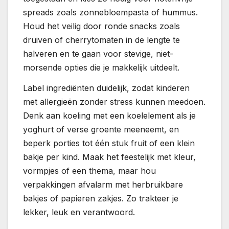
spreads zoals zonnebloempasta of hummus.
Houd het veilig door ronde snacks zoals
druiven of cherrytomaten in de lengte te
halveren en te gaan voor stevige, niet-
morsende opties die je makkelijk uitdeelt.
Label ingrediënten duidelijk, zodat kinderen
met allergieën zonder stress kunnen meedoen.
Denk aan koeling met een koelelement als je
yoghurt of verse groente meeneemt, en
beperk porties tot één stuk fruit of een klein
bakje per kind. Maak het feestelijk met kleur,
vormpjes of een thema, maar hou
verpakkingen afvalarm met herbruikbare
bakjes of papieren zakjes. Zo trakteer je
lekker, leuk en verantwoord.