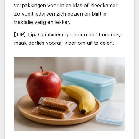
verpakkingen voor in de klas of kleedkamer.
Zo voelt iedereen zich gezien en blijft je
traktatie veilig én lekker.
[TIP] Tip:
Combineer groenten met hummus;
maak porties vooraf, klaar om uit te delen.