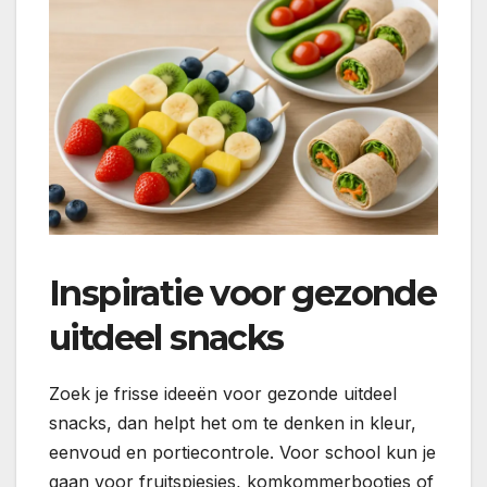
Inspiratie voor gezonde
uitdeel snacks
Zoek je frisse ideeën voor gezonde uitdeel
snacks, dan helpt het om te denken in kleur,
eenvoud en portiecontrole. Voor school kun je
gaan voor fruitspiesjes, komkommerbootjes of