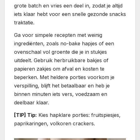
grote batch en vries een deel in, zodat je altijd
iets klaar hebt voor een snelle gezonde snacks
traktatie.
Ga voor simpele recepten met weinig
ingrediënten, zoals no-bake hapjes of een
ovenschaal vol groente die je in stukjes
uitdeelt. Gebruik herbruikbare bakjes of
papieren zakjes om afval en kosten te
beperken. Met heldere porties voorkom je
verspilling, blijft het betaalbaar en heb je
binnen minuten iets vers, voedzaam en
deelbaar klaar.
[TIP] Tip:
Kies hapklare porties: fruitspiesjes,
paprikaringen, volkoren crackers.