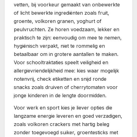
vetten, bij voorkeur gemaakt van onbewerkte
of licht bewerkte ingrediënten zoals fruit,
groente, volkoren granen, yoghurt of
peulvruchten. Ze horen voedzaam, lekker en
praktisch te zijn: eenvoudig om mee te nemen,
hygiënisch verpakt, niet te rommelig en
betaalbaar om in grotere aantallen te maken.
Voor schooltraktaties speelt veiligheid en
allergievriendelijkheid mee: kies waar mogelijk
notenvrij, check etiketten en snijd ronde
snacks zoals druiven of cherrytomaten voor
jonge kinderen in de lengte doormidden.
Voor werk en sport kies je liever opties die
langzame energie leveren en goed verzadigen,
zoals volkoren crackers met hartig beleg
zonder toegevoegd suiker, groentesticks met