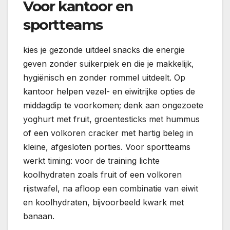
Voor kantoor en
sportteams
kies je gezonde uitdeel snacks die energie
geven zonder suikerpiek en die je makkelijk,
hygiënisch en zonder rommel uitdeelt. Op
kantoor helpen vezel- en eiwitrijke opties de
middagdip te voorkomen; denk aan ongezoete
yoghurt met fruit, groentesticks met hummus
of een volkoren cracker met hartig beleg in
kleine, afgesloten porties. Voor sportteams
werkt timing: voor de training lichte
koolhydraten zoals fruit of een volkoren
rijstwafel, na afloop een combinatie van eiwit
en koolhydraten, bijvoorbeeld kwark met
banaan.