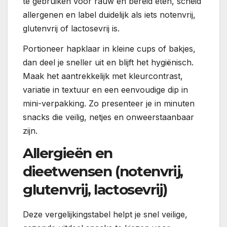
te gebruiken voor rauw en bereid eten, scheid
allergenen en label duidelijk als iets notenvrij,
glutenvrij of lactosevrij is.
Portioneer hapklaar in kleine cups of bakjes,
dan deel je sneller uit en blijft het hygiënisch.
Maak het aantrekkelijk met kleurcontrast,
variatie in textuur en een eenvoudige dip in
mini-verpakking. Zo presenteer je in minuten
snacks die veilig, netjes en onweerstaanbaar
zijn.
Allergieën en
dieetwensen (notenvrij,
glutenvrij, lactosevrij)
Deze vergelijkingstabel helpt je snel veilige,