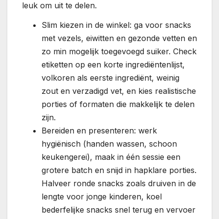
leuk om uit te delen.
Slim kiezen in de winkel: ga voor snacks
met vezels, eiwitten en gezonde vetten en
zo min mogelijk toegevoegd suiker. Check
etiketten op een korte ingrediëntenlijst,
volkoren als eerste ingrediënt, weinig
zout en verzadigd vet, en kies realistische
porties of formaten die makkelijk te delen
zijn.
Bereiden en presenteren: werk
hygiënisch (handen wassen, schoon
keukengerei), maak in één sessie een
grotere batch en snijd in hapklare porties.
Halveer ronde snacks zoals druiven in de
lengte voor jonge kinderen, koel
bederfelijke snacks snel terug en vervoer