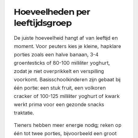
Hoeveelheden per
leeftijdsgroep
De juiste hoeveelheid hangt af van leeftijd en
moment. Voor peuters kies je kleine, hapklare
porties zoals een halve banaan, 3-4
groentesticks of 80-100 milliliter yoghurt,
zodat je niet overprikkelt en verspilling
voorkomt. Basisschoolkinderen zijn gebaat bij
één portie: een stuk fruit, een volkoren
cracker of 100-125 milliliter yoghurt of kwark
werkt prima voor een gezonde snacks
traktatie.
Tieners hebben meer energie nodig; reken op
één tot twee porties, bijvoorbeeld een groot