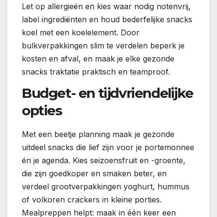
Let op allergieën en kies waar nodig notenvrij,
label ingrediënten en houd bederfelijke snacks
koel met een koelelement. Door
bulkverpakkingen slim te verdelen beperk je
kosten en afval, en maak je elke gezonde
snacks traktatie praktisch en teamproof.
Budget- en tijdvriendelijke
opties
Met een beetje planning maak je gezonde
uitdeel snacks die lief zijn voor je portemonnee
én je agenda. Kies seizoensfruit en -groente,
die zijn goedkoper en smaken beter, en
verdeel grootverpakkingen yoghurt, hummus
of volkoren crackers in kleine porties.
Mealpreppen helpt: maak in één keer een