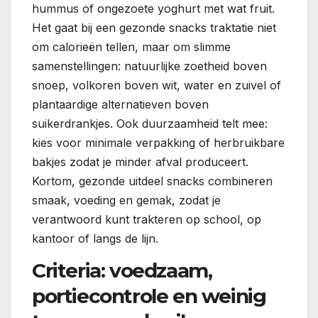
hummus of ongezoete yoghurt met wat fruit.
Het gaat bij een gezonde snacks traktatie niet
om calorieën tellen, maar om slimme
samenstellingen: natuurlijke zoetheid boven
snoep, volkoren boven wit, water en zuivel of
plantaardige alternatieven boven
suikerdrankjes. Ook duurzaamheid telt mee:
kies voor minimale verpakking of herbruikbare
bakjes zodat je minder afval produceert.
Kortom, gezonde uitdeel snacks combineren
smaak, voeding en gemak, zodat je
verantwoord kunt trakteren op school, op
kantoor of langs de lijn.
Criteria: voedzaam,
portiecontrole en weinig