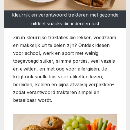
Kleurrijk en verantwoord trakteren met gezonde
uitdeel snacks die iedereen lust
Zin in kleurrijke traktaties die lekker, voedzaam
en makkelijk uit te delen zijn? Ontdek ideeën
voor school, werk en sport met weinig
toegevoegd suiker, slimme porties, veel vezels
en eiwitten, en met oog voor allergieën. Je
krijgt ook snelle tips voor etiketten lezen,
bereiden, koelen en bijna afvalvrij verpakken-
zodat verantwoord trakteren simpel en
betaalbaar wordt.