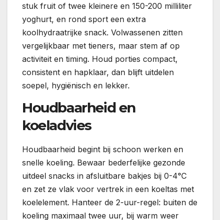
stuk fruit of twee kleinere en 150-200 milliliter
yoghurt, en rond sport een extra
koolhydraatrijke snack. Volwassenen zitten
vergelijkbaar met tieners, maar stem af op
activiteit en timing. Houd porties compact,
consistent en hapklaar, dan blijft uitdelen
soepel, hygiënisch en lekker.
Houdbaarheid en
koeladvies
Houdbaarheid begint bij schoon werken en
snelle koeling. Bewaar bederfelijke gezonde
uitdeel snacks in afsluitbare bakjes bij 0-4°C
en zet ze vlak voor vertrek in een koeltas met
koelelement. Hanteer de 2-uur-regel: buiten de
koeling maximaal twee uur, bij warm weer