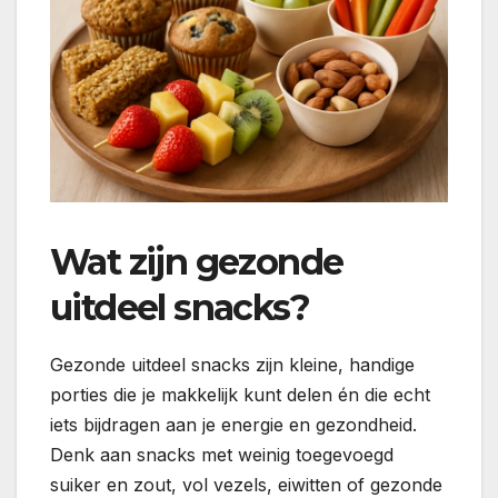
Wat zijn gezonde
uitdeel snacks?
Gezonde uitdeel snacks zijn kleine, handige
porties die je makkelijk kunt delen én die echt
iets bijdragen aan je energie en gezondheid.
Denk aan snacks met weinig toegevoegd
suiker en zout, vol vezels, eiwitten of gezonde