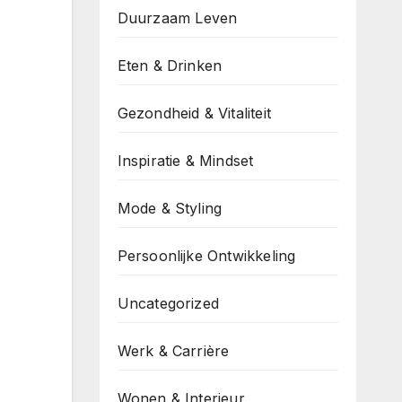
Duurzaam Leven
Eten & Drinken
Gezondheid & Vitaliteit
Inspiratie & Mindset
Mode & Styling
Persoonlijke Ontwikkeling
Uncategorized
Werk & Carrière
Wonen & Interieur