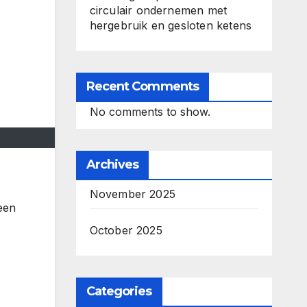
circulair ondernemen met
hergebruik en gesloten ketens
Recent Comments
No comments to show.
Archives
November 2025
een
October 2025
Categories