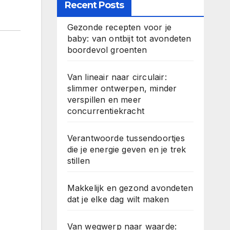
Recent Posts
Gezonde recepten voor je
baby: van ontbijt tot avondeten
boordevol groenten
Van lineair naar circulair:
slimmer ontwerpen, minder
verspillen en meer
concurrentiekracht
Verantwoorde tussendoortjes
die je energie geven en je trek
stillen
Makkelijk en gezond avondeten
dat je elke dag wilt maken
Van wegwerp naar waarde: