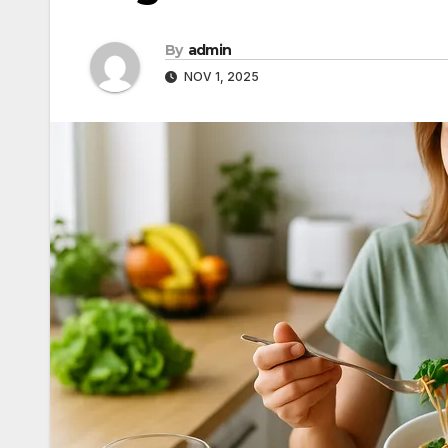
By
admin
NOV 1, 2025