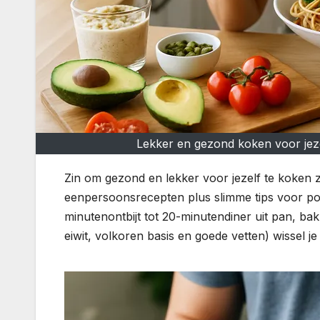
Lekker en gezond koken voor jez
Zin om gezond en lekker voor jezelf te koken z
eenpersoonsrecepten plus slimme tips voor po
minutenontbijt tot 20-minutendiner uit pan, ba
eiwit, volkoren basis en goede vetten) wissel je