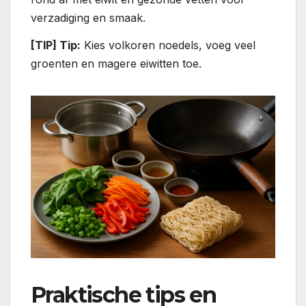
verzadiging en smaak.
[TIP] Tip:
Kies volkoren noedels, voeg veel
groenten en magere eiwitten toe.
Praktische tips en