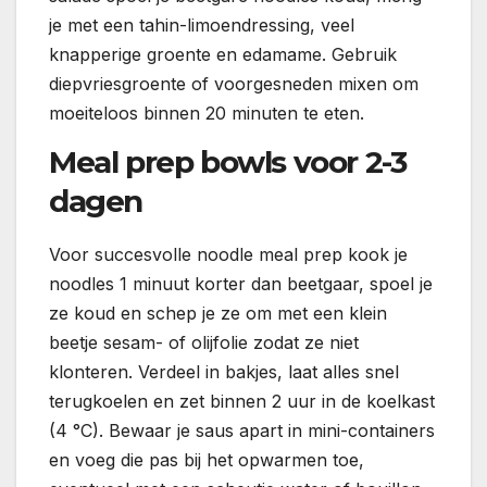
je met een tahin-limoendressing, veel
knapperige groente en edamame. Gebruik
diepvriesgroente of voorgesneden mixen om
moeiteloos binnen 20 minuten te eten.
Meal prep bowls voor 2-3
dagen
Voor succesvolle noodle meal prep kook je
noodles 1 minuut korter dan beetgaar, spoel je
ze koud en schep je ze om met een klein
beetje sesam- of olijfolie zodat ze niet
klonteren. Verdeel in bakjes, laat alles snel
terugkoelen en zet binnen 2 uur in de koelkast
(4 °C). Bewaar je saus apart in mini-containers
en voeg die pas bij het opwarmen toe,