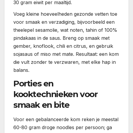
30 gram eiwit per maaltijd.
Voeg kleine hoeveelheden gezonde vetten toe
voor smaak en verzadiging, bijvoorbeeld een
theelepel sesamolie, wat noten, tahin of 100%
pindakaas in de saus. Breng op smaak met
gember, knoflook, chili en citrus, en gebruik
sojasaus of miso met mate. Resultaat: een kom
die vult zonder te verzwaren, met elke hap in
balans.
Porties en
kooktechnieken voor
smaak en bite
Voor een gebalanceerde kom reken je meestal
60-80 gram droge noodles per persoon; ga