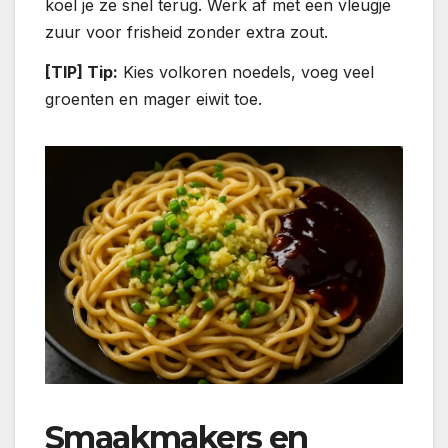
koel je ze snel terug. Werk af met een vleugje
zuur voor frisheid zonder extra zout.
[TIP] Tip:
Kies volkoren noedels, voeg veel
groenten en mager eiwit toe.
Smaakmakers en