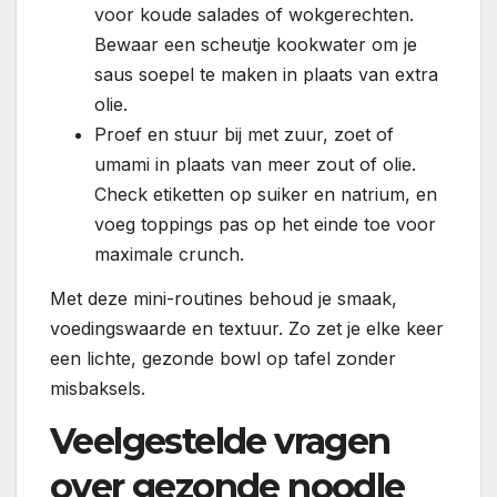
voor koude salades of wokgerechten.
Bewaar een scheutje kookwater om je
saus soepel te maken in plaats van extra
olie.
Proef en stuur bij met zuur, zoet of
umami in plaats van meer zout of olie.
Check etiketten op suiker en natrium, en
voeg toppings pas op het einde toe voor
maximale crunch.
Met deze mini-routines behoud je smaak,
voedingswaarde en textuur. Zo zet je elke keer
een lichte, gezonde bowl op tafel zonder
misbaksels.
Veelgestelde vragen
over gezonde noodle