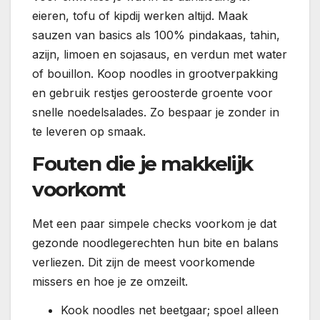
eieren, tofu of kipdij werken altijd. Maak
sauzen van basics als 100% pindakaas, tahin,
azijn, limoen en sojasaus, en verdun met water
of bouillon. Koop noodles in grootverpakking
en gebruik restjes geroosterde groente voor
snelle noedelsalades. Zo bespaar je zonder in
te leveren op smaak.
Fouten die je makkelijk
voorkomt
Met een paar simpele checks voorkom je dat
gezonde noodlegerechten hun bite en balans
verliezen. Dit zijn de meest voorkomende
missers en hoe je ze omzeilt.
Kook noodles net beetgaar; spoel alleen