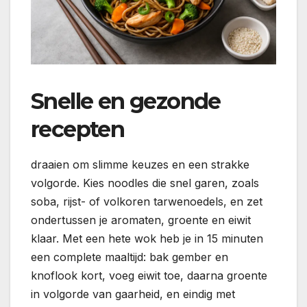
Snelle en gezonde
recepten
draaien om slimme keuzes en een strakke
volgorde. Kies noodles die snel garen, zoals
soba, rijst- of volkoren tarwenoedels, en zet
ondertussen je aromaten, groente en eiwit
klaar. Met een hete wok heb je in 15 minuten
een complete maaltijd: bak gember en
knoflook kort, voeg eiwit toe, daarna groente
in volgorde van gaarheid, en eindig met