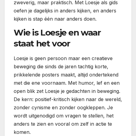
zweverig, maar praktisch. Met Loesje als gids
oefen je dagelijks in anders kijken, en anders
kijken is stap één naar anders doen.
Wie is Loesje en waar
staat het voor
Loesje is geen persoon maar een creatieve
beweging die sinds de jaren tachtig korte,
prikkelende posters maakt, altijd ondertekend
met die ene voornaam. Met humor, lef en een
open blik zet Loesje je gedachten in beweging.
De kern: positief-kritisch kijken naar de wereld,
zonder cynisme en zonder oogkleppen. Je
wordt uitgenodigd om vragen te stellen, het
anders te zien en vooral om zelf in actie te
komen.