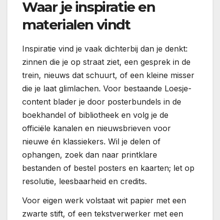
Waar je inspiratie en
materialen vindt
Inspiratie vind je vaak dichterbij dan je denkt:
zinnen die je op straat ziet, een gesprek in de
trein, nieuws dat schuurt, of een kleine misser
die je laat glimlachen. Voor bestaande Loesje-
content blader je door posterbundels in de
boekhandel of bibliotheek en volg je de
officiële kanalen en nieuwsbrieven voor
nieuwe én klassiekers. Wil je delen of
ophangen, zoek dan naar printklare
bestanden of bestel posters en kaarten; let op
resolutie, leesbaarheid en credits.
Voor eigen werk volstaat wit papier met een
zwarte stift, of een tekstverwerker met een