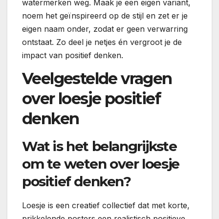
watermerken weg. Maak je een eigen variant,
noem het geïnspireerd op de stijl en zet er je
eigen naam onder, zodat er geen verwarring
ontstaat. Zo deel je netjes én vergroot je de
impact van positief denken.
Veelgestelde vragen
over loesje positief
denken
Wat is het belangrijkste
om te weten over loesje
positief denken?
Loesje is een creatief collectief dat met korte,
prikkelende posters een realistisch positieve