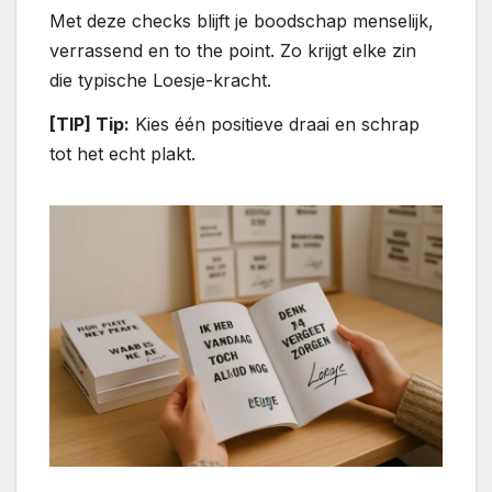
Met deze checks blijft je boodschap menselijk,
verrassend en to the point. Zo krijgt elke zin
die typische Loesje-kracht.
[TIP] Tip:
Kies één positieve draai en schrap
tot het echt plakt.