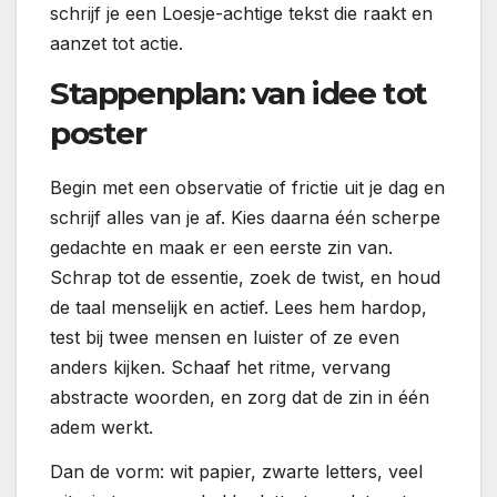
schrijf je een Loesje-achtige tekst die raakt en
aanzet tot actie.
Stappenplan: van idee tot
poster
Begin met een observatie of frictie uit je dag en
schrijf alles van je af. Kies daarna één scherpe
gedachte en maak er een eerste zin van.
Schrap tot de essentie, zoek de twist, en houd
de taal menselijk en actief. Lees hem hardop,
test bij twee mensen en luister of ze even
anders kijken. Schaaf het ritme, vervang
abstracte woorden, en zorg dat de zin in één
adem werkt.
Dan de vorm: wit papier, zwarte letters, veel