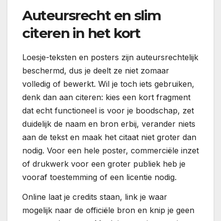
Auteursrecht en slim
citeren in het kort
Loesje-teksten en posters zijn auteursrechtelijk
beschermd, dus je deelt ze niet zomaar
volledig of bewerkt. Wil je toch iets gebruiken,
denk dan aan citeren: kies een kort fragment
dat echt functioneel is voor je boodschap, zet
duidelijk de naam en bron erbij, verander niets
aan de tekst en maak het citaat niet groter dan
nodig. Voor een hele poster, commerciële inzet
of drukwerk voor een groter publiek heb je
vooraf toestemming of een licentie nodig.
Online laat je credits staan, link je waar
mogelijk naar de officiële bron en knip je geen