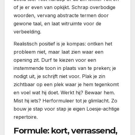
of je er even van opkijkt. Schrap overbodige
woorden, vervang abstracte termen door
gewone taal, en laat witruimte voor de
verbeelding.
Realistisch positief is je kompas: ontken het
probleem niet, maar laat zien waar een
opening zit. Durf te kiezen voor een
instemmende toon in plaats van te preken; je
nodigt uit, je schrijft niet voor. Plak je zin
zichtbaar op een plek waar je hem tegenkomt
en voel wat hij doet. Werkt hij? Bewaar hem.
Mist hij iets? Herformuleer tot je glimlacht. Zo
bouw je stap voor stap je eigen Loesje-achtige
repertoire.
Formule: kort, verrassend,