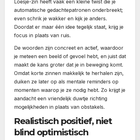
Loesje-zin heeft vaak een kleine twist die je
automatische gedachtepatronen onderbreekt;
even schrik je wakker en kijk je anders.
Doordat er maar één idee tegelijk staat, krijg je
focus in plaats van ruis.
De woorden zijn concreet en actief, waardoor
je meteen een beeld of gevoel hebt, en juist dat
maakt de kans groter dat je in beweging komt.
Omdat korte zinnen makkelijk te herhalen zijn,
duiken ze later op als mentale reminders op
momenten waarop je ze nodig hebt. Zo krijgt je
aandacht een vriendelijk duwtje richting
mogelijkheden in plaats van obstakels.
Realistisch positief, niet
blind optimistisch