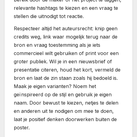
relevante hashtags te kiezen en een vraag te
stellen die uitnodigt tot reactie.
Respecteer altijd het auteursrecht: knip geen
credits weg, link waar mogelijk terug naar de
bron en vraag toestemming als je iets
commercieel wilt gebruiken of print voor een
groter publiek. Wil je in een nieuwsbrief of
presentatie citeren, houd het kort, vermeld de
bron en laat de zin staan zoals hij bedoeld is.
Maak je eigen varianten? Noem het
geïnspireerd op de stijl en gebruik je eigen
naam. Door bewust te kiezen, netjes te delen
en anderen uit te nodigen om mee te doen,
laat je positief denken doorwerken buiten de
poster.