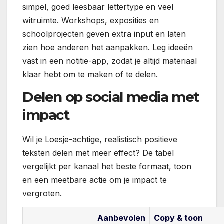
simpel, goed leesbaar lettertype en veel
witruimte. Workshops, exposities en
schoolprojecten geven extra input en laten
zien hoe anderen het aanpakken. Leg ideeën
vast in een notitie-app, zodat je altijd materiaal
klaar hebt om te maken of te delen.
Delen op social media met
impact
Wil je Loesje-achtige, realistisch positieve
teksten delen met meer effect? De tabel
vergelijkt per kanaal het beste formaat, toon
en een meetbare actie om je impact te
vergroten.
Aanbevolen
Copy & toon