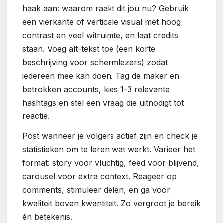
haak aan: waarom raakt dit jou nu? Gebruik
een vierkante of verticale visual met hoog
contrast en veel witruimte, en laat credits
staan. Voeg alt-tekst toe (een korte
beschrijving voor schermlezers) zodat
iedereen mee kan doen. Tag de maker en
betrokken accounts, kies 1-3 relevante
hashtags en stel een vraag die uitnodigt tot
reactie.
Post wanneer je volgers actief zijn en check je
statistieken om te leren wat werkt. Varieer het
format: story voor vluchtig, feed voor blijvend,
carousel voor extra context. Reageer op
comments, stimuleer delen, en ga voor
kwaliteit boven kwantiteit. Zo vergroot je bereik
én betekenis.