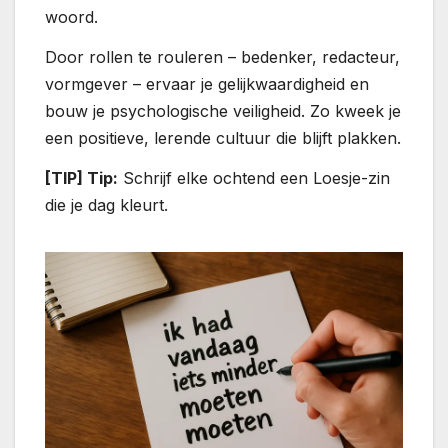
woord.
Door rollen te rouleren – bedenker, redacteur,
vormgever – ervaar je gelijkwaardigheid en
bouw je psychologische veiligheid. Zo kweek je
een positieve, lerende cultuur die blijft plakken.
[TIP] Tip:
Schrijf elke ochtend een Loesje-zin
die je dag kleurt.