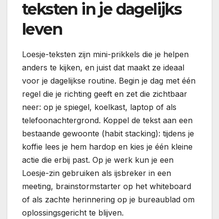
teksten in je dagelijks
leven
Loesje-teksten zijn mini-prikkels die je helpen
anders te kijken, en juist dat maakt ze ideaal
voor je dagelijkse routine. Begin je dag met één
regel die je richting geeft en zet die zichtbaar
neer: op je spiegel, koelkast, laptop of als
telefoonachtergrond. Koppel de tekst aan een
bestaande gewoonte (habit stacking): tijdens je
koffie lees je hem hardop en kies je één kleine
actie die erbij past. Op je werk kun je een
Loesje-zin gebruiken als ijsbreker in een
meeting, brainstormstarter op het whiteboard
of als zachte herinnering op je bureaublad om
oplossingsgericht te blijven.