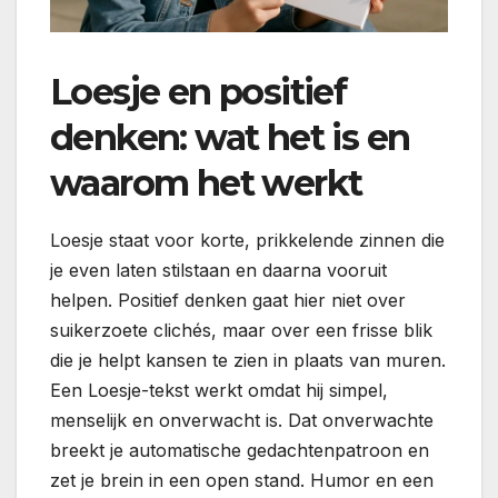
Loesje en positief
denken: wat het is en
waarom het werkt
Loesje staat voor korte, prikkelende zinnen die
je even laten stilstaan en daarna vooruit
helpen. Positief denken gaat hier niet over
suikerzoete clichés, maar over een frisse blik
die je helpt kansen te zien in plaats van muren.
Een Loesje-tekst werkt omdat hij simpel,
menselijk en onverwacht is. Dat onverwachte
breekt je automatische gedachtenpatroon en
zet je brein in een open stand. Humor en een