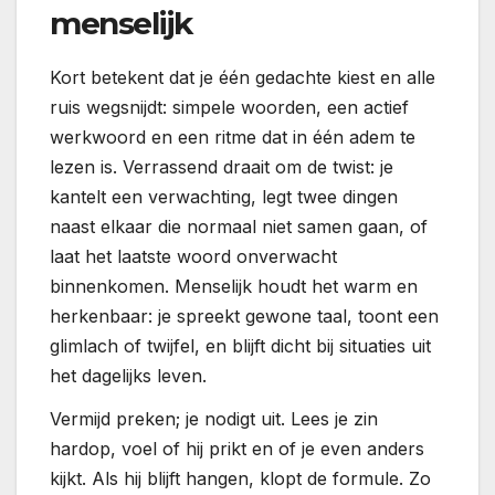
menselijk
Kort betekent dat je één gedachte kiest en alle
ruis wegsnijdt: simpele woorden, een actief
werkwoord en een ritme dat in één adem te
lezen is. Verrassend draait om de twist: je
kantelt een verwachting, legt twee dingen
naast elkaar die normaal niet samen gaan, of
laat het laatste woord onverwacht
binnenkomen. Menselijk houdt het warm en
herkenbaar: je spreekt gewone taal, toont een
glimlach of twijfel, en blijft dicht bij situaties uit
het dagelijks leven.
Vermijd preken; je nodigt uit. Lees je zin
hardop, voel of hij prikt en of je even anders
kijkt. Als hij blijft hangen, klopt de formule. Zo