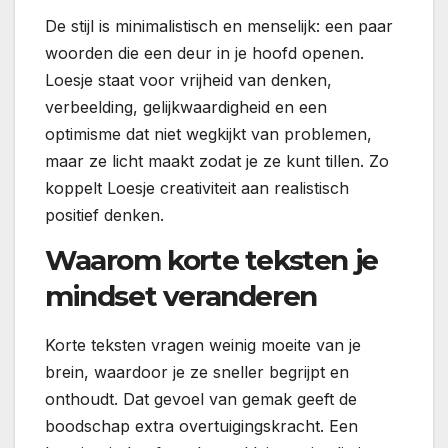
De stijl is minimalistisch en menselijk: een paar
woorden die een deur in je hoofd openen.
Loesje staat voor vrijheid van denken,
verbeelding, gelijkwaardigheid en een
optimisme dat niet wegkijkt van problemen,
maar ze licht maakt zodat je ze kunt tillen. Zo
koppelt Loesje creativiteit aan realistisch
positief denken.
Waarom korte teksten je
mindset veranderen
Korte teksten vragen weinig moeite van je
brein, waardoor je ze sneller begrijpt en
onthoudt. Dat gevoel van gemak geeft de
boodschap extra overtuigingskracht. Een