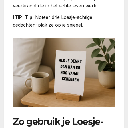
veerkracht die in het echte leven werkt.
[TIP] Tip:
Noteer drie Loesje-achtige
gedachten; plak ze op je spiegel.
Zo gebruik je Loesje-