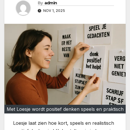
By
admin
NOV 1, 2025
Met Loesje wordt positief denken speels en praktisch
Loesje laat zien hoe kort, speels en realistisch