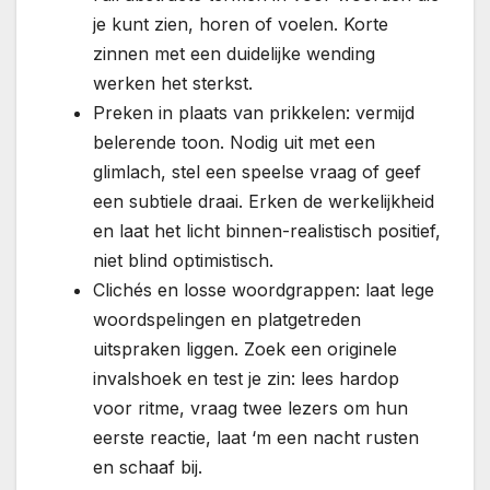
je kunt zien, horen of voelen. Korte
zinnen met een duidelijke wending
werken het sterkst.
Preken in plaats van prikkelen: vermijd
belerende toon. Nodig uit met een
glimlach, stel een speelse vraag of geef
een subtiele draai. Erken de werkelijkheid
en laat het licht binnen-realistisch positief,
niet blind optimistisch.
Clichés en losse woordgrappen: laat lege
woordspelingen en platgetreden
uitspraken liggen. Zoek een originele
invalshoek en test je zin: lees hardop
voor ritme, vraag twee lezers om hun
eerste reactie, laat ‘m een nacht rusten
en schaaf bij.