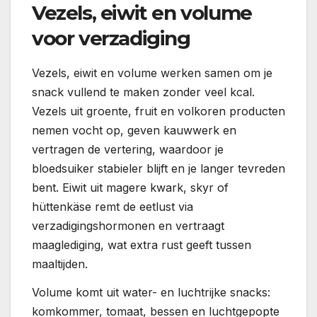
Vezels, eiwit en volume
voor verzadiging
Vezels, eiwit en volume werken samen om je
snack vullend te maken zonder veel kcal.
Vezels uit groente, fruit en volkoren producten
nemen vocht op, geven kauwwerk en
vertragen de vertering, waardoor je
bloedsuiker stabieler blijft en je langer tevreden
bent. Eiwit uit magere kwark, skyr of
hüttenkäse remt de eetlust via
verzadigingshormonen en vertraagt
maaglediging, wat extra rust geeft tussen
maaltijden.
Volume komt uit water- en luchtrijke snacks:
komkommer, tomaat, bessen en luchtgepopte