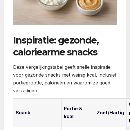
Inspiratie: gezonde,
caloriearme snacks
Deze vergelijkingstabel geeft snelle inspiratie
voor gezonde snacks met weinig kcal, inclusief
portiegrootte, calorieën en waarom ze goed
verzadigen.
Portie &
Snack
Zoet/Hartig
kcal