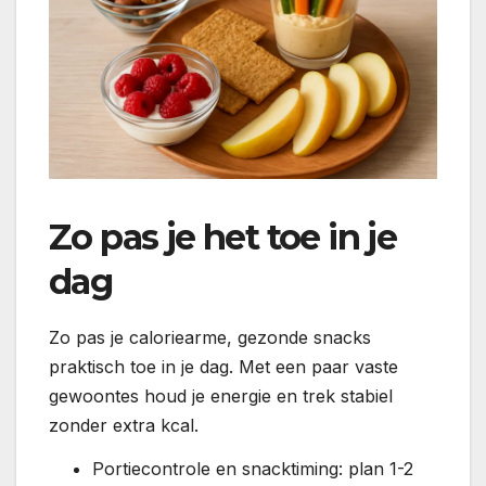
Zo pas je het toe in je
dag
Zo pas je caloriearme, gezonde snacks
praktisch toe in je dag. Met een paar vaste
gewoontes houd je energie en trek stabiel
zonder extra kcal.
Portiecontrole en snacktiming: plan 1-2