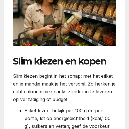
Slim kiezen en kopen
Slim kiezen begint in het schap: met het etiket
en je mandje maak je het verschil. Zo herken je
echt caloriearme snacks zonder in te leveren
op verzadiging of budget.
Etiket lezen: bekijk per 100 g én per
portie; let op energiedichtheid (kcal/100
g), suikers en vetten; geef de voorkeur