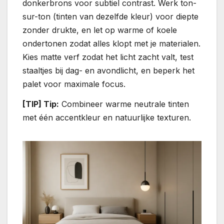
donkerbrons voor subtiel contrast. Werk ton-
sur-ton (tinten van dezelfde kleur) voor diepte
zonder drukte, en let op warme of koele
ondertonen zodat alles klopt met je materialen.
Kies matte verf zodat het licht zacht valt, test
staaltjes bij dag- en avondlicht, en beperk het
palet voor maximale focus.
[TIP] Tip:
Combineer warme neutrale tinten
met één accentkleur en natuurlijke texturen.