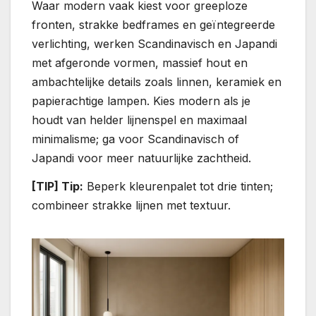
Waar modern vaak kiest voor greeploze
fronten, strakke bedframes en geïntegreerde
verlichting, werken Scandinavisch en Japandi
met afgeronde vormen, massief hout en
ambachtelijke details zoals linnen, keramiek en
papierachtige lampen. Kies modern als je
houdt van helder lijnenspel en maximaal
minimalisme; ga voor Scandinavisch of
Japandi voor meer natuurlijke zachtheid.
[TIP] Tip:
Beperk kleurenpalet tot drie tinten;
combineer strakke lijnen met textuur.