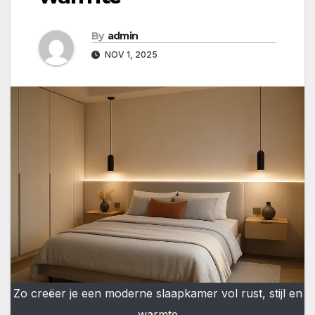
By
admin
NOV 1, 2025
Zo creëer je een moderne slaapkamer vol rust, stijl en
warmte