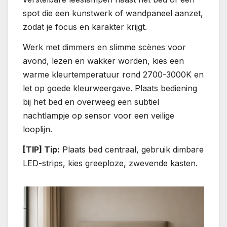
spot die een kunstwerk of wandpaneel aanzet,
zodat je focus en karakter krijgt.
Werk met dimmers en slimme scènes voor
avond, lezen en wakker worden, kies een
warme kleurtemperatuur rond 2700-3000K en
let op goede kleurweergave. Plaats bediening
bij het bed en overweeg een subtiel
nachtlampje op sensor voor een veilige
looplijn.
[TIP] Tip:
Plaats bed centraal, gebruik dimbare
LED-strips, kies greeploze, zwevende kasten.