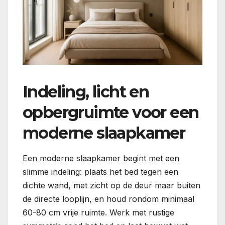
Indeling, licht en
opbergruimte voor een
moderne slaapkamer
Een moderne slaapkamer begint met een
slimme indeling: plaats het bed tegen een
dichte wand, met zicht op de deur maar buiten
de directe looplijn, en houd rondom minimaal
60-80 cm vrije ruimte. Werk met rustige