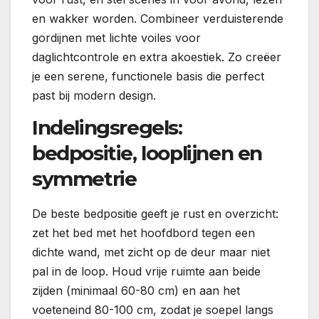
en wakker worden. Combineer verduisterende
gordijnen met lichte voiles voor
daglichtcontrole en extra akoestiek. Zo creëer
je een serene, functionele basis die perfect
past bij modern design.
Indelingsregels:
bedpositie, looplijnen en
symmetrie
De beste bedpositie geeft je rust en overzicht:
zet het bed met het hoofdbord tegen een
dichte wand, met zicht op de deur maar niet
pal in de loop. Houd vrije ruimte aan beide
zijden (minimaal 60-80 cm) en aan het
voeteneind 80-100 cm, zodat je soepel langs