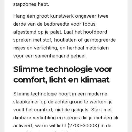
stapzones hebt.
Hang één groot kunstwerk ongeveer twee
derde van de bedbreedte voor focus,
afgestemd op je palet. Laat het hoofdbord
spreken met stof, houtlatten of geïntegreerde
nisjes en verlichting, en herhaal materialen
voor een samenhangend geheel.
Slimme technologie voor
comfort, licht en klimaat
Slimme technologie hoort in een moderne
slaapkamer op de achtergrond te werken: je
voelt het comfort, niet de gadgets. Start met
dimbare verlichting en scènes die je met één tik
activeert; warm wit licht (2700-3000K) in de