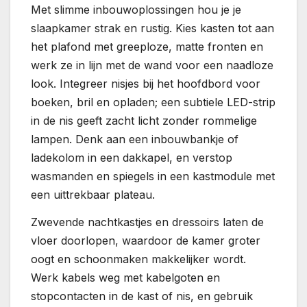
Met slimme inbouwoplossingen hou je je
slaapkamer strak en rustig. Kies kasten tot aan
het plafond met greeploze, matte fronten en
werk ze in lijn met de wand voor een naadloze
look. Integreer nisjes bij het hoofdbord voor
boeken, bril en opladen; een subtiele LED-strip
in de nis geeft zacht licht zonder rommelige
lampen. Denk aan een inbouwbankje of
ladekolom in een dakkapel, en verstop
wasmanden en spiegels in een kastmodule met
een uittrekbaar plateau.
Zwevende nachtkastjes en dressoirs laten de
vloer doorlopen, waardoor de kamer groter
oogt en schoonmaken makkelijker wordt.
Werk kabels weg met kabelgoten en
stopcontacten in de kast of nis, en gebruik