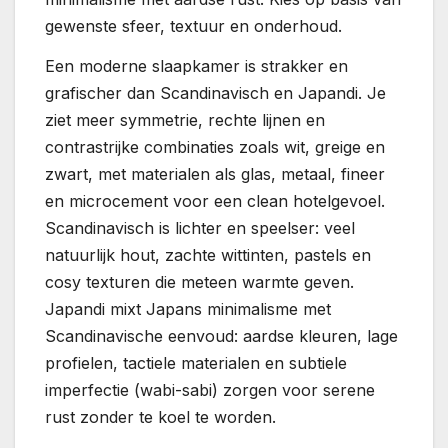
gewenste sfeer, textuur en onderhoud.
Een moderne slaapkamer is strakker en
grafischer dan Scandinavisch en Japandi. Je
ziet meer symmetrie, rechte lijnen en
contrastrijke combinaties zoals wit, greige en
zwart, met materialen als glas, metaal, fineer
en microcement voor een clean hotelgevoel.
Scandinavisch is lichter en speelser: veel
natuurlijk hout, zachte wittinten, pastels en
cosy texturen die meteen warmte geven.
Japandi mixt Japans minimalisme met
Scandinavische eenvoud: aardse kleuren, lage
profielen, tactiele materialen en subtiele
imperfectie (wabi-sabi) zorgen voor serene
rust zonder te koel te worden.