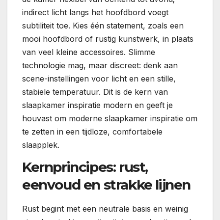
indirect licht langs het hoofdbord voegt
subtiliteit toe. Kies één statement, zoals een
mooi hoofdbord of rustig kunstwerk, in plaats
van veel kleine accessoires. Slimme
technologie mag, maar discreet: denk aan
scene-instellingen voor licht en een stille,
stabiele temperatuur. Dit is de kern van
slaapkamer inspiratie modern en geeft je
houvast om moderne slaapkamer inspiratie om
te zetten in een tijdloze, comfortabele
slaapplek.
Kernprincipes: rust,
eenvoud en strakke lijnen
Rust begint met een neutrale basis en weinig