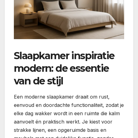
Slaapkamer inspiratie
modern: de essentie
van de stijl
Een moderne slaapkamer draait om rust,
eenvoud en doordachte functionaliteit, zodat je
elke dag wakker wordt in een ruimte die kalm
aanvoelt én praktisch werkt. Je kiest voor
strakke lijnen, een opgeruimde basis en