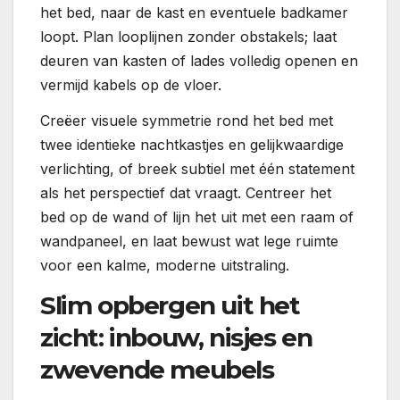
het bed, naar de kast en eventuele badkamer
loopt. Plan looplijnen zonder obstakels; laat
deuren van kasten of lades volledig openen en
vermijd kabels op de vloer.
Creëer visuele symmetrie rond het bed met
twee identieke nachtkastjes en gelijkwaardige
verlichting, of breek subtiel met één statement
als het perspectief dat vraagt. Centreer het
bed op de wand of lijn het uit met een raam of
wandpaneel, en laat bewust wat lege ruimte
voor een kalme, moderne uitstraling.
Slim opbergen uit het
zicht: inbouw, nisjes en
zwevende meubels