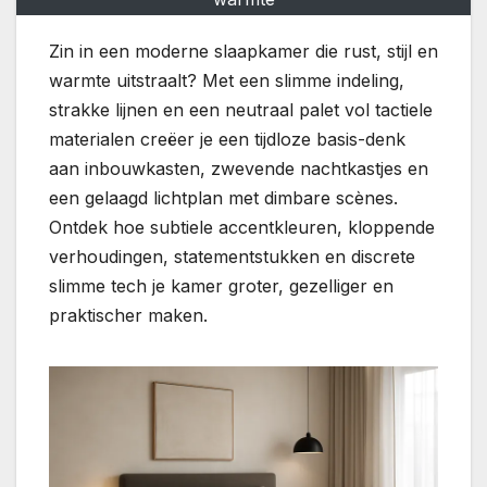
Zin in een moderne slaapkamer die rust, stijl en
warmte uitstraalt? Met een slimme indeling,
strakke lijnen en een neutraal palet vol tactiele
materialen creëer je een tijdloze basis-denk
aan inbouwkasten, zwevende nachtkastjes en
een gelaagd lichtplan met dimbare scènes.
Ontdek hoe subtiele accentkleuren, kloppende
verhoudingen, statementstukken en discrete
slimme tech je kamer groter, gezelliger en
praktischer maken.