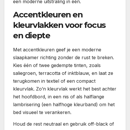
een moderne uitstraling in één.
Accentkleuren en
kleurvlakken voor focus
en diepte
Met accentkleuren geef je een moderne
slaapkamer richting zonder de rust te breken.
Kies één of twee gedempte tinten, zoals
saliegroen, terracotta of inktblauw, en laat ze
terugkomen in textiel of een compact
kleurvlak. Zo’n kleurvlak werkt het best achter
het hoofdbord, in een nis of als halflange
lambrisering (een halfhoge kleurband) om het
bed visueel te verankeren.
Houd de rest neutraal en gebruik off-black of