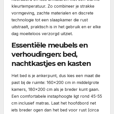
kleurtemperatuur. Zo combineer je strakke
vormgeving, zachte materialen en discrete
technologie tot een slaapkamer die rust
uitstraalt, praktisch is in het gebruik en er elke
dag moeiteloos verzorgd uitziet.
Essentiële meubels en
verhoudingen: bed,
nachtkastjes en kasten
Het bed is je ankerpunt, dus kies een maat die
past bij de ruimte: 160×200 cm in middelgrote
kamers, 180×200 cm als je breder kunt gaan.
Een comfortabele instaphoogte ligt rond 45-55
cm inclusief matras. Laat het hoofdbord net
iets breder ogen dan het bed voor rust (circa