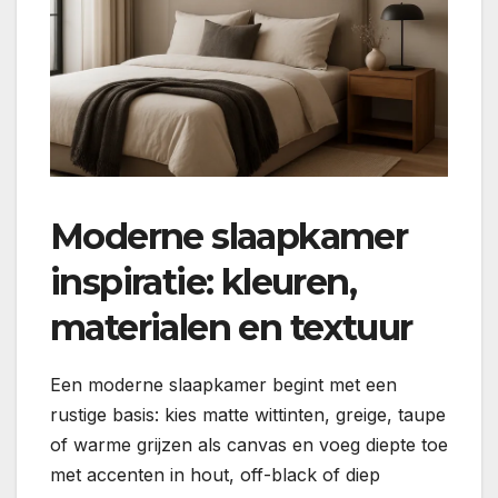
Moderne slaapkamer
inspiratie: kleuren,
materialen en textuur
Een moderne slaapkamer begint met een
rustige basis: kies matte wittinten, greige, taupe
of warme grijzen als canvas en voeg diepte toe
met accenten in hout, off-black of diep