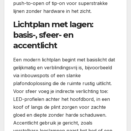
push-to-open of tip-on voor superstrakke
lijnen zonder hardware in het zicht.
Lichtplan met lagen:
basis-, sfeer- en
accentlicht
Een modern lichtplan begint met basislicht dat
gelijkmatig en verblindingsvrij is, bijvoorbeeld
via inbouwspots of een slanke
plafondoplossing die de ruimte rustig uitlicht.
Voor sfeer voeg je indirecte verlichting toe:
LED-profielen achter het hoofdbord, in een
koof of langs de plint zorgen voor zachte
gloed en diepte zonder harde schaduwen.
Accentlicht gebruik je gericht, zoals
verstelbare leeslampen naast het bed of een