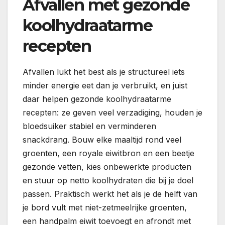
Afvallen met gezonde
koolhydraatarme
recepten
Afvallen lukt het best als je structureel iets
minder energie eet dan je verbruikt, en juist
daar helpen gezonde koolhydraatarme
recepten: ze geven veel verzadiging, houden je
bloedsuiker stabiel en verminderen
snackdrang. Bouw elke maaltijd rond veel
groenten, een royale eiwitbron en een beetje
gezonde vetten, kies onbewerkte producten
en stuur op netto koolhydraten die bij je doel
passen. Praktisch werkt het als je de helft van
je bord vult met niet-zetmeelrijke groenten,
een handpalm eiwit toevoegt en afrondt met