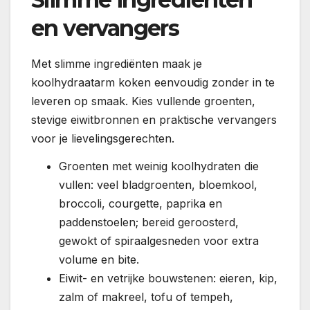
en vervangers
Met slimme ingrediënten maak je
koolhydraatarm koken eenvoudig zonder in te
leveren op smaak. Kies vullende groenten,
stevige eiwitbronnen en praktische vervangers
voor je lievelingsgerechten.
Groenten met weinig koolhydraten die
vullen: veel bladgroenten, bloemkool,
broccoli, courgette, paprika en
paddenstoelen; bereid geroosterd,
gewokt of spiraalgesneden voor extra
volume en bite.
Eiwit- en vetrijke bouwstenen: eieren, kip,
zalm of makreel, tofu of tempeh,