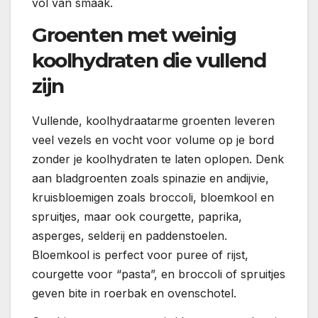
vol van smaak.
Groenten met weinig
koolhydraten die vullend
zijn
Vullende, koolhydraatarme groenten leveren
veel vezels en vocht voor volume op je bord
zonder je koolhydraten te laten oplopen. Denk
aan bladgroenten zoals spinazie en andijvie,
kruisbloemigen zoals broccoli, bloemkool en
spruitjes, maar ook courgette, paprika,
asperges, selderij en paddenstoelen.
Bloemkool is perfect voor puree of rijst,
courgette voor “pasta”, en broccoli of spruitjes
geven bite in roerbak en ovenschotel.