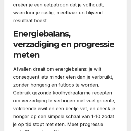
creëer je een eetpatroon dat je volhoudt,
waardoor je rustig, meetbaar en blijvend
resultaat boekt.
Energiebalans,
verzadiging en progressie
meten
Afvallen draait om energiebalans: je wilt
consequent iets minder eten dan je verbruikt,
zonder hongerig en futloos te worden.
Gebruik gezonde koolhydraatarme recepten
om verzadiging te verhogen met veel groente,
voldoende eiwit en een beetje vet, en check je
honger op een simpele schaal van 1-10 zodat
je op tijd stopt met eten. Meet progressie