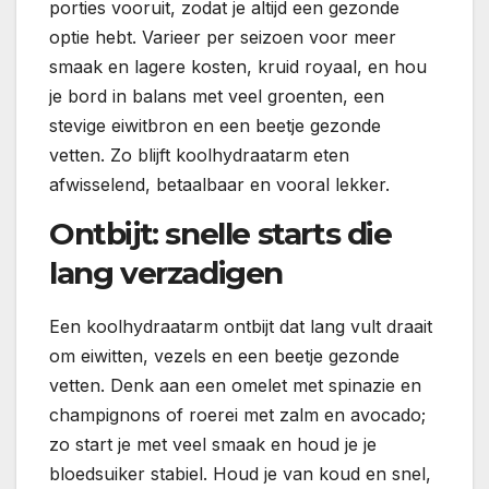
porties vooruit, zodat je altijd een gezonde
optie hebt. Varieer per seizoen voor meer
smaak en lagere kosten, kruid royaal, en hou
je bord in balans met veel groenten, een
stevige eiwitbron en een beetje gezonde
vetten. Zo blijft koolhydraatarm eten
afwisselend, betaalbaar en vooral lekker.
Ontbijt: snelle starts die
lang verzadigen
Een koolhydraatarm ontbijt dat lang vult draait
om eiwitten, vezels en een beetje gezonde
vetten. Denk aan een omelet met spinazie en
champignons of roerei met zalm en avocado;
zo start je met veel smaak en houd je je
bloedsuiker stabiel. Houd je van koud en snel,