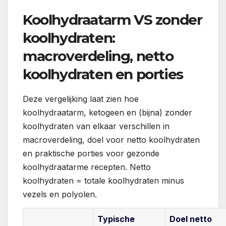
Koolhydraatarm VS zonder
koolhydraten:
macroverdeling, netto
koolhydraten en porties
Deze vergelijking laat zien hoe
koolhydraatarm, ketogeen en (bijna) zonder
koolhydraten van elkaar verschillen in
macroverdeling, doel voor netto koolhydraten
en praktische porties voor gezonde
koolhydraatarme recepten. Netto
koolhydraten = totale koolhydraten minus
vezels en polyolen.
Typische
Doel netto