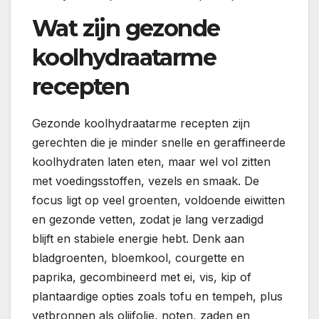
Wat zijn gezonde
koolhydraatarme
recepten
Gezonde koolhydraatarme recepten zijn
gerechten die je minder snelle en geraffineerde
koolhydraten laten eten, maar wel vol zitten
met voedingsstoffen, vezels en smaak. De
focus ligt op veel groenten, voldoende eiwitten
en gezonde vetten, zodat je lang verzadigd
blijft en stabiele energie hebt. Denk aan
bladgroenten, bloemkool, courgette en
paprika, gecombineerd met ei, vis, kip of
plantaardige opties zoals tofu en tempeh, plus
vetbronnen als olijfolie, noten, zaden en