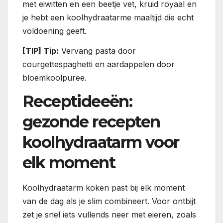
met eiwitten en een beetje vet, kruid royaal en
je hebt een koolhydraatarme maaltijd die echt
voldoening geeft.
[TIP] Tip:
Vervang pasta door
courgettespaghetti en aardappelen door
bloemkoolpuree.
Receptideeën:
gezonde recepten
koolhydraatarm voor
elk moment
Koolhydraatarm koken past bij elk moment
van de dag als je slim combineert. Voor ontbijt
zet je snel iets vullends neer met eieren, zoals