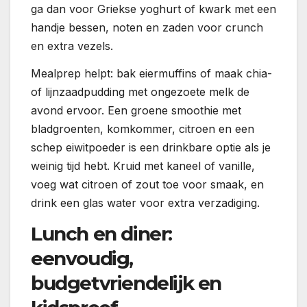
ga dan voor Griekse yoghurt of kwark met een
handje bessen, noten en zaden voor crunch
en extra vezels.
Mealprep helpt: bak eiermuffins of maak chia-
of lijnzaadpudding met ongezoete melk de
avond ervoor. Een groene smoothie met
bladgroenten, komkommer, citroen en een
schep eiwitpoeder is een drinkbare optie als je
weinig tijd hebt. Kruid met kaneel of vanille,
voeg wat citroen of zout toe voor smaak, en
drink een glas water voor extra verzadiging.
Lunch en diner:
eenvoudig,
budgetvriendelijk en