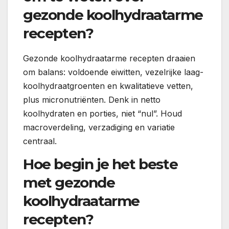
gezonde koolhydraatarme
recepten?
Gezonde koolhydraatarme recepten draaien
om balans: voldoende eiwitten, vezelrijke laag-
koolhydraatgroenten en kwalitatieve vetten,
plus micronutriënten. Denk in netto
koolhydraten en porties, niet “nul”. Houd
macroverdeling, verzadiging en variatie
centraal.
Hoe begin je het beste
met gezonde
koolhydraatarme
recepten?